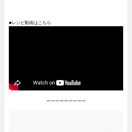
■レシピ動画はこちら
ーーーーーーーーー