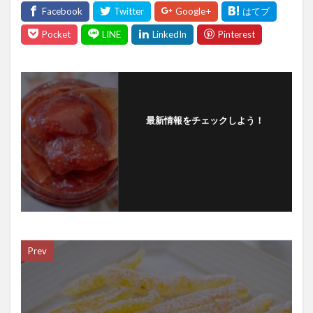
最新情報をチェックしよう！
Prev