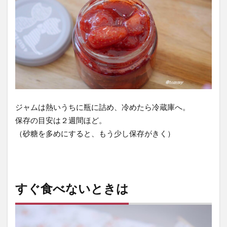
ジャムは熱いうちに瓶に詰め、冷めたら冷蔵庫へ。
保存の目安は２週間ほど。
（砂糖を多めにすると、もう少し保存がきく）
すぐ食べないときは