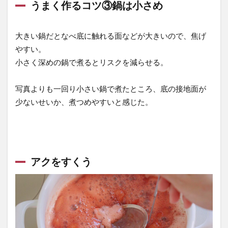
うまく作るコツ③鍋は小さめ
大きい鍋だとなべ底に触れる面などが大きいので、焦げ
やすい。
小さく深めの鍋で煮るとリスクを減らせる。
写真よりも一回り小さい鍋で煮たところ、底の接地面が
少ないせいか、煮つめやすいと感じた。
アクをすくう