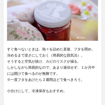
すぐ食べないときは、熱々を詰めた直後、フタを閉め、
冷めるまで逆さにしておく（簡易的な脱気法）。
そうすると空気が抜け、カビのリスクが減る。
しかしながら簡易的なので、あまり過信せず、１か月中
には開けて食べるのが無難です。
※一度フタをあけたら２週間ほどで食べきろう。
小分けにして、冷凍保存もおすすめ。