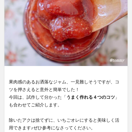
果肉感のあるお洒落なジャム、一見難しそうですが、コ
ツを押さえると意外と簡単でした！
今回は、試作して分かった「
うまく作れる４つのコツ
」
も合わせてご紹介します。
除いたアクは捨てずに、いちごオレにすると美味しく活
用できます♪ぜひ参考になさってください。