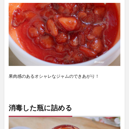
果肉感のあるオシャレなジャムのできあがり！
消毒した瓶に詰める