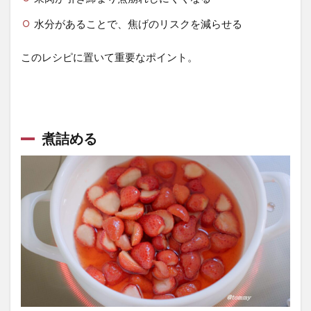
水分があることで、焦げのリスクを減らせる
このレシピに置いて重要なポイント。
煮詰める