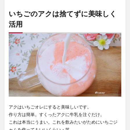
いちごのアクは捨てずに美味しく
活用
アクはいちごオレにすると美味しいです。
作り方は簡単。すくったアクに牛乳を注ぐだけ。
これは本当にうまい。これを飲みたいがためにいちごジ
ャムを作ってもいいくらい・笑