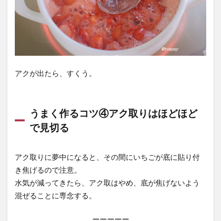
アクが出たら、すくう。
うまく作るコツ④アク取りはほどほど
で見切る
アク取りに夢中になると、その間にいちごが底に貼り付
き焦げるので注意。
水気が減ってきたら、アク取はやめ、底が焦げないよう
混ぜることに専念する。
ーーーーー