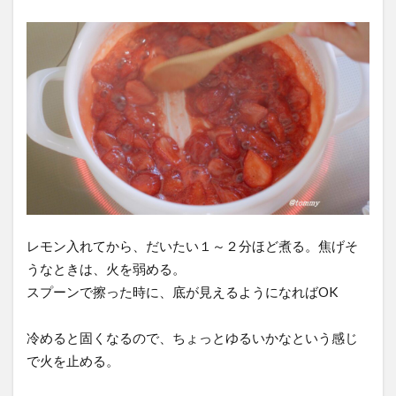
レモン入れてから、だいたい１～２分ほど煮る。焦げそ
うなときは、火を弱める。
スプーンで擦った時に、底が見えるようになればOK
冷めると固くなるので、ちょっとゆるいかなという感じ
で火を止める。