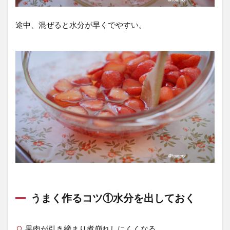
途中、混ぜると水分が早くでやすい。
うまく作るコツ①水分を出しておく
果肉が引き締まり煮崩れしにくくなる