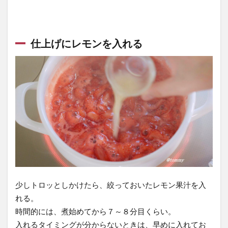
仕上げにレモンを入れる
少しトロッとしかけたら、絞っておいたレモン果汁を入
れる。
時間的には、煮始めてから７～８分目くらい。
入れるタイミングが分からないときは、早めに入れてお