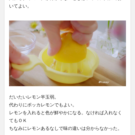
いてよい。
だいたいレモン半玉弱。
代わりにポッカレモンでもよい。
レモンを入れると色が鮮やかになる。なければ入れなく
てもＯＫ
ちなみにレモンあるなしで味の違いは分からなかった。