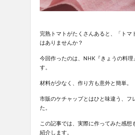
完熟トマトがたくさんあると、「トマ
はありませんか？
今回作ったのは、NHK『きょうの料
す。
材料が少なく、作り方も意外と簡単。
市販のケチャップとはひと味違う、フ
た。
この記事では、実際に作ってみた感想
紹介します。