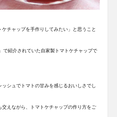
トケチャップを手作りしてみたい」と思うこと
理』で紹介されていた自家製トマトケチャップで
レッシュでトマトの甘みを感じるおいしさでし
も交えながら、トマトケチャップの作り方をご