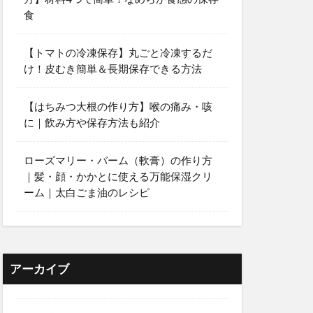
食
【トマトの冷凍保存】丸ごと冷凍するだ
け！皮むき簡単＆長期保存できる方法
【はちみつ大根の作り方】喉の痛み・咳
に｜飲み方や保存方法も紹介
ローズマリー・バーム（軟膏）の作り方
｜髪・顔・かかとに使える万能保湿クリ
ーム｜太白ごま油のレシピ
アーカイブ