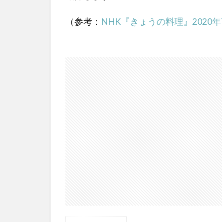
（参考：
NHK『きょうの料理』2020年