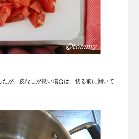
したが、皮なしが良い場合は、切る前に剝いて