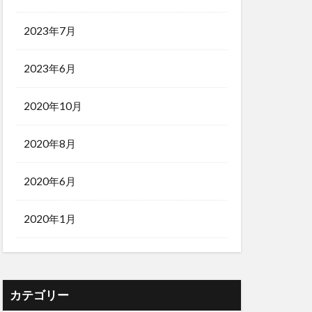
2023年7月
2023年6月
2020年10月
2020年8月
2020年6月
2020年1月
カテゴリー