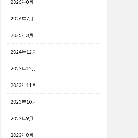
2026年8月
2026年7月
2025年3月
2024年12月
2023年12月
2023年11月
2023年10月
2023年9月
2023年8月