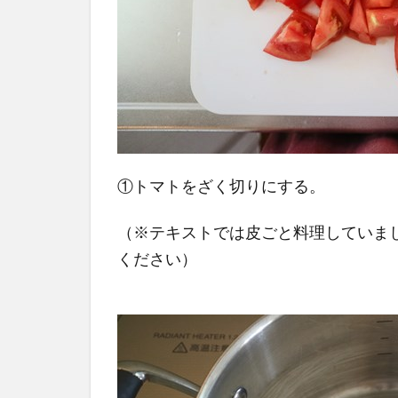
①トマトをざく切りにする。
（※テキストでは皮ごと料理していま
ください）