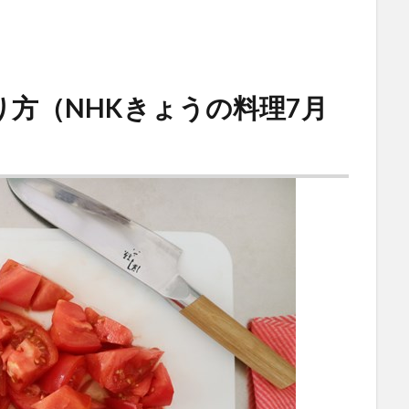
方（NHKきょうの料理7月