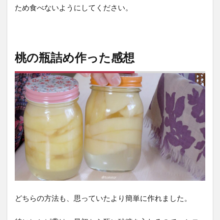
ため食べないようにしてください。
桃の瓶詰め作った感想
どちらの方法も、思っていたより簡単に作れました。