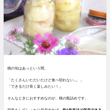
桃の旬はあっという間。
「たくさんいただいたけど食べ切れない…。」
「できるだけ長く楽しみたい！」
そんなときにおすすめなのが、桃の瓶詰めです。
脱気をしてしっかり保存すれば、
約1年半ほど保存できる