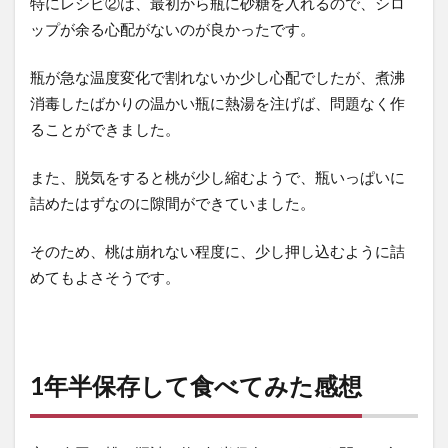
特にレシピ②は、最初から瓶に砂糖を入れるので、シロ
ップが余る心配がないのが良かったです。
瓶が急な温度変化で割れないか少し心配でしたが、煮沸
消毒したばかりの温かい瓶に熱湯を注げば、問題なく作
ることができました。
また、脱気をすると桃が少し縮むようで、瓶いっぱいに
詰めたはずなのに隙間ができていました。
そのため、桃は崩れない程度に、少し押し込むように詰
めてもよさそうです。
1年半保存して食べてみた感想