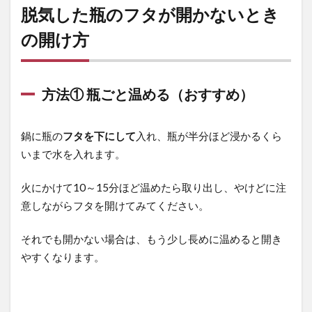
脱気した瓶のフタが開かないとき
の開け方
方法① 瓶ごと温める（おすすめ）
鍋に瓶の
フタを下にして
入れ、瓶が半分ほど浸かるくら
いまで水を入れます。
火にかけて10～15分ほど温めたら取り出し、やけどに注
意しながらフタを開けてみてください。
それでも開かない場合は、もう少し長めに温めると開き
やすくなります。