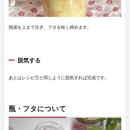
熱湯を上まで注ぎ、フタを軽く締めます。
脱気する
あとはレシピ①と同じように脱気すれば完成です。
瓶・フタについて