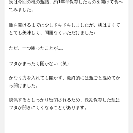
実は今回の桃の瓶詰、約1年半保存したものを開けて食べ
てみました。
瓶を開けるまでは少しドキドキしましたが、桃は甘くて
とても美味しく、問題なくいただけました♪
ただ、一つ困ったことが…。
フタがまったく開かない（笑）
かなり力を入れても開かず、最終的には瓶ごと温めてか
ら開けました。
脱気するとしっかり密閉されるため、長期保存した瓶は
フタが開きにくくなることがあります。