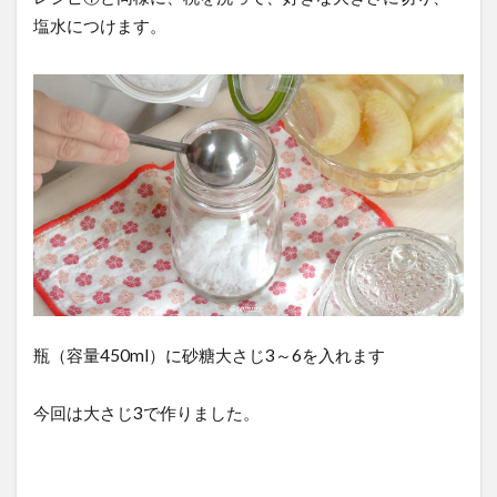
塩水につけます。
瓶（容量450ml）に砂糖大さじ3～6を入れます
今回は大さじ3で作りました。