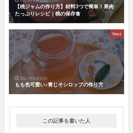
2023年8月22日
【桃ジャムの作り方】材料3つで簡単！果肉
たっぷりレシピ｜桃の保存食
Next
2023年8月23日
もも色可愛い♪青じそシロップの作り方
この記事を書いた人