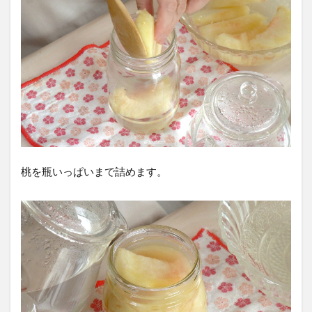
桃を瓶いっぱいまで詰めます。