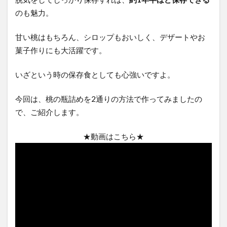
のも魅力。
甘い桃はもちろん、シロップもおいしく、デザートやお
菓子作りにも大活躍です。
いざという時の保存食としても心強いですよ。
今回は、桃の瓶詰めを2通りの方法で作ってみましたの
で、ご紹介します。
★動画はこちら★