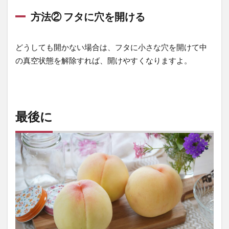
方法② フタに穴を開ける
どうしても開かない場合は、フタに小さな穴を開けて中
の真空状態を解除すれば、開けやすくなりますよ。
最後に