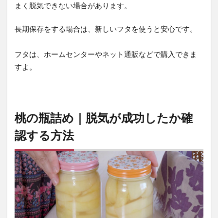
まく脱気できない場合があります。
長期保存をする場合は、新しいフタを使うと安心です。
フタは、ホームセンターやネット通販などで購入できま
すよ。
桃の瓶詰め｜脱気が成功したか確
認する方法