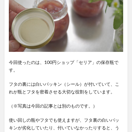
今回使ったのは、100円ショップ「セリア」の保存瓶で
す。
フタの裏には白いパッキン（シール）が付いていて、こ
れが瓶とフタを密着させる大切な役割をしています。
（※写真は今回の記事とは別のものです。）
使い回しの瓶やフタでも使えますが、フタ裏の白いパッ
キンが劣化していたり、付いていなかったりすると、う