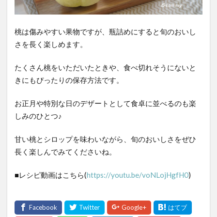
桃は傷みやすい果物ですが、瓶詰めにすると旬のおいし
さを長く楽しめます。
たくさん桃をいただいたときや、食べ切れそうにないと
きにもぴったりの保存方法です。
お正月や特別な日のデザートとして食卓に並べるのも楽
しみのひとつ♪
甘い桃とシロップを味わいながら、旬のおいしさをぜひ
長く楽しんでみてくださいね。
■レシピ動画はこちら(
https://youtu.be/voNLojHgfH0
)