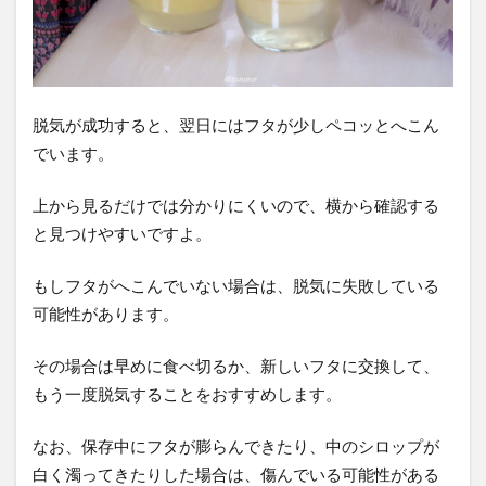
脱気が成功すると、翌日にはフタが少しペコッとへこん
でいます。
上から見るだけでは分かりにくいので、横から確認する
と見つけやすいですよ。
もしフタがへこんでいない場合は、脱気に失敗している
可能性があります。
その場合は早めに食べ切るか、新しいフタに交換して、
もう一度脱気することをおすすめします。
なお、保存中にフタが膨らんできたり、中のシロップが
白く濁ってきたりした場合は、傷んでいる可能性がある